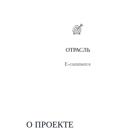
ОТРАСЛЬ
E-commerce
О ПРОЕКТЕ