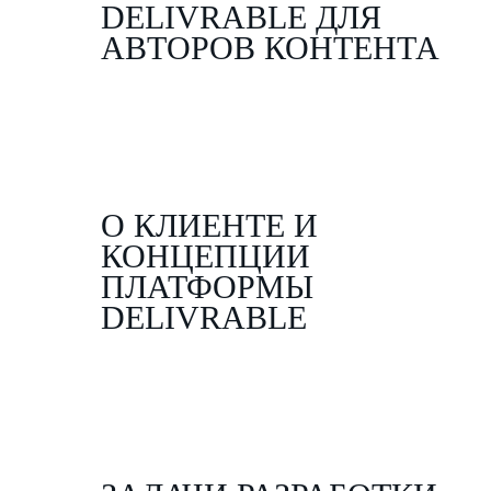
DELIVRABLE ДЛЯ
АВТОРОВ КОНТЕНТА
О КЛИЕНТЕ И
КОНЦЕПЦИИ
ПЛАТФОРМЫ
DELIVRABLE