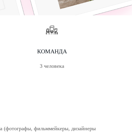
КОМАНДА
3 человека
нта (фотографы, фильммейкеры, дизайнеры