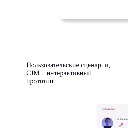
Пользовательские сценарии,
CJM и интерактивный
прототип