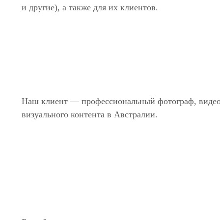
и другие), а также для их клиентов.
Наш клиент — профессиональный фотограф, видеог
визуального контента в Австралии.