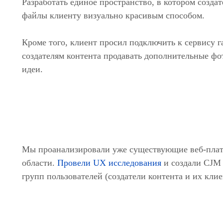
Разработать единое пространство, в котором созда
файлы клиенту визуально красивым способом.
Кроме того, клиент просил подключить к сервису 
создателям контента продавать дополнительные фо
идеи.
Мы проанализировали уже существующие веб-плат
области.
Провели UX исследования
и создали CJM 
групп пользователей (создатели контента и их клие