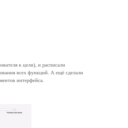
ователя к цели), и расписали
ования всех функций. А ещё сделали
ментов интерфейса.