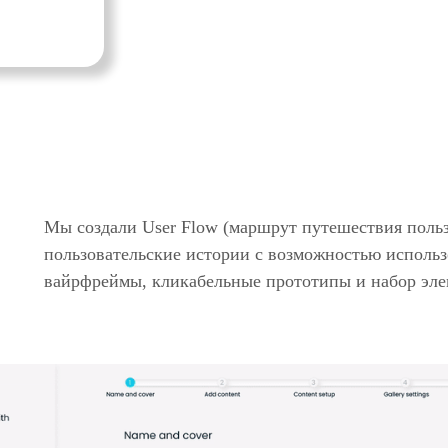
Мы создали User Flow (маршрут путешествия польз
пользовательские истории с возможностью использ
вайрфреймы, кликабельные прототипы и набор эле