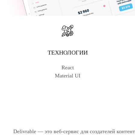
ТЕХНОЛОГИИ
React
Material UI
Delivrable — это веб-сервис для создателей конте