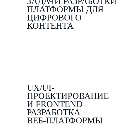
ЗАДАЧИ РАЗРАБОТКИ
ПЛАТФОРМЫ ДЛЯ
ЦИФРОВОГО
КОНТЕНТА
UX/UI-
ПРОЕКТИРОВАНИЕ
И FRONTEND-
РАЗРАБОТКА
ВЕБ-ПЛАТФОРМЫ