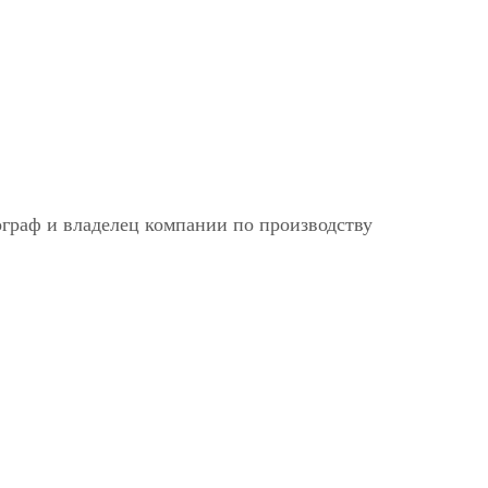
раф и владелец компании по производству