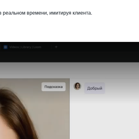
 в реальном времени, имитируя клиента.