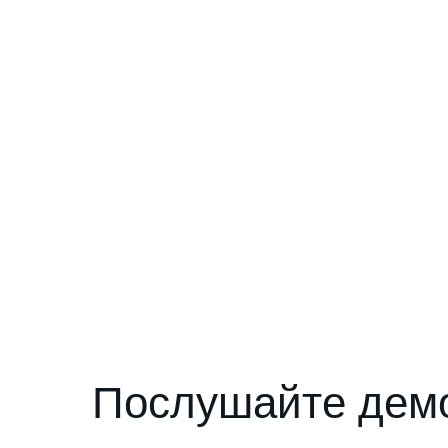
Послушайте демо