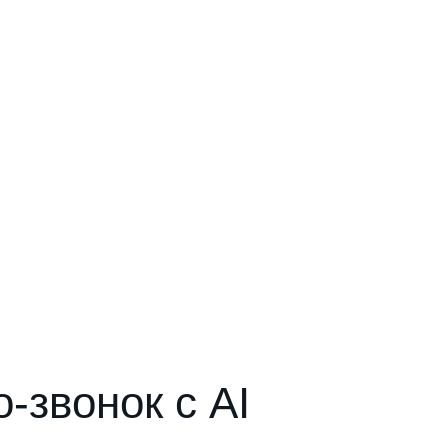
-звонок с AI