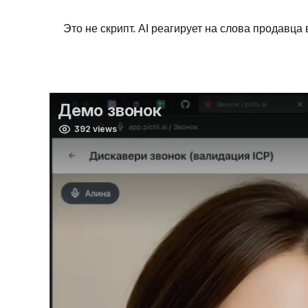
Это не скрипт. AI реагирует на слова продавца