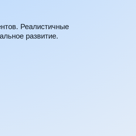
ентов. Реалистичные
альное развитие.