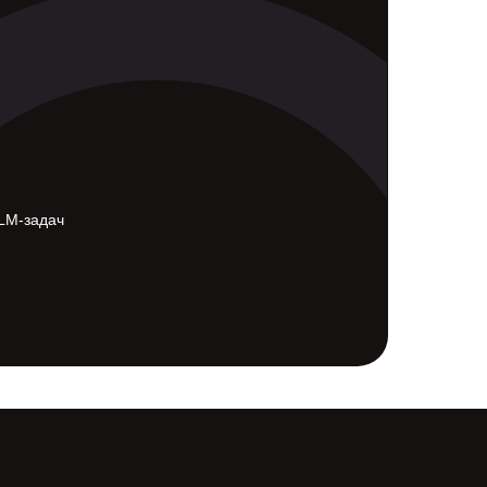
LLM-задач