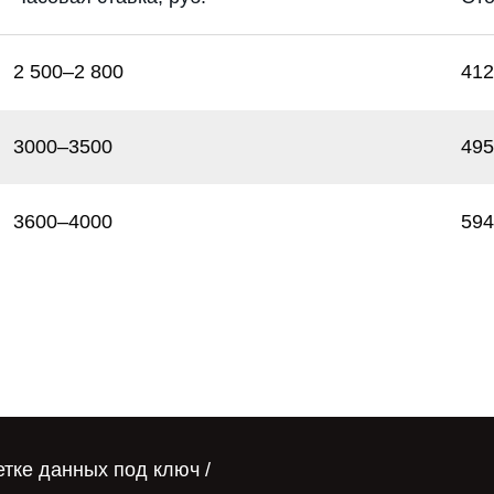
2 500–2 800
412
3000–3500
495
3600–4000
594
тке данных под ключ /