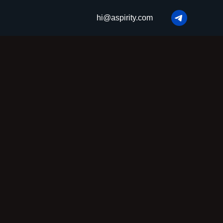
hi@aspirity.com