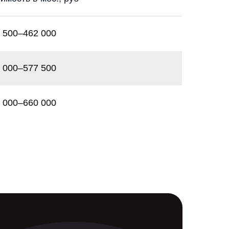
 500–462 000
 000–577 500
 000–660 000