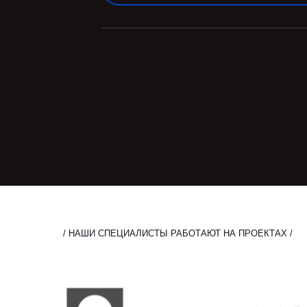
/ НАШИ СПЕЦИАЛИСТЫ РАБОТАЮТ НА ПРОЕКТАХ /