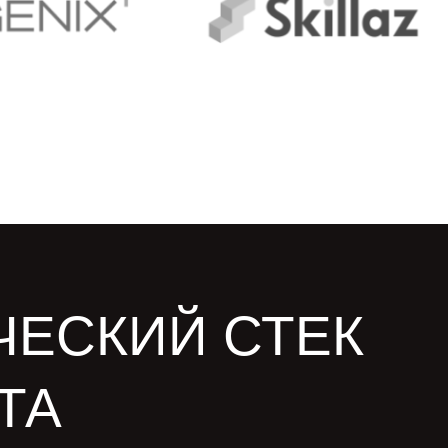
ЧЕСКИЙ СТЕК
ТА