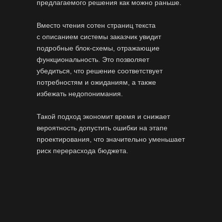
предлагаемого решения как можно раньше.
Вместо чтения сотен страниц текста
с описанием системы заказчик увидит
подробные блок-схемы, отражающие
функциональность. Это позволяет
убедиться, что решение соответствует
потребностям и ожиданиям, а также
избежать недопонимания.
Такой подход экономит время и снижает
вероятность допустить ошибки на этапе
проектирования, что значительно уменьшает
риск перерасхода бюджета.