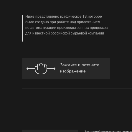
Ниже представлено графическое ТЗ, которое
было создано при работе над приложением
по автоматизации производственных процессов
для известной российской сырьевой компании
Зажмите и потяните
изображение