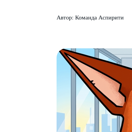
Автор: Команда Аспирити